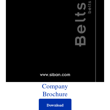
Company
Brochure
Download