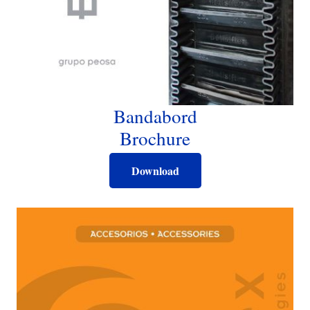
Bandabord
Brochure
Download