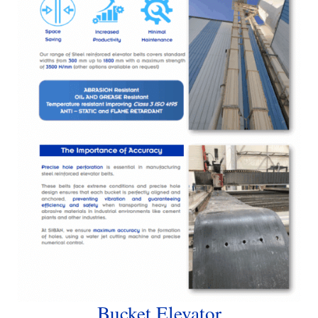
Bucket Elevator