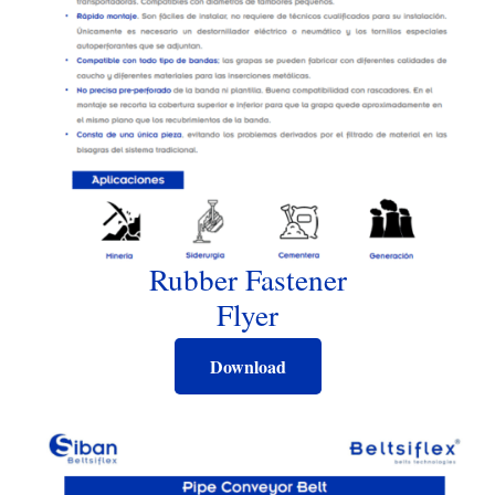
Rubber Fastener
Flyer
Download