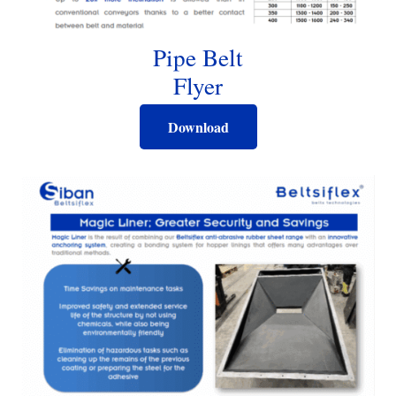
Pipe Belt
Flyer
Download