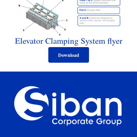
Elevator Clamping System flyer
Download