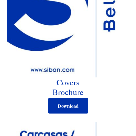
Covers
Brochure
Download