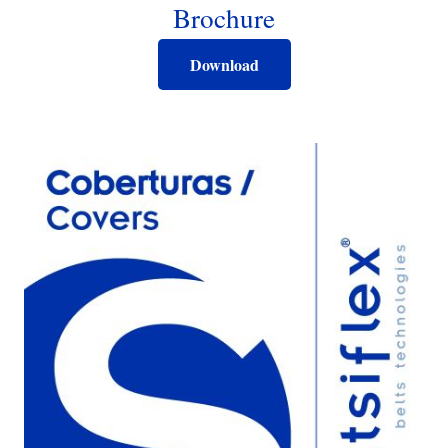
Brochure
Download