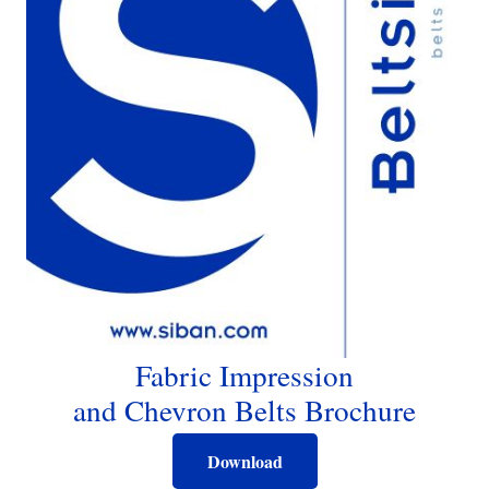
Fabric Impression
and Chevron Belts Brochure
Download