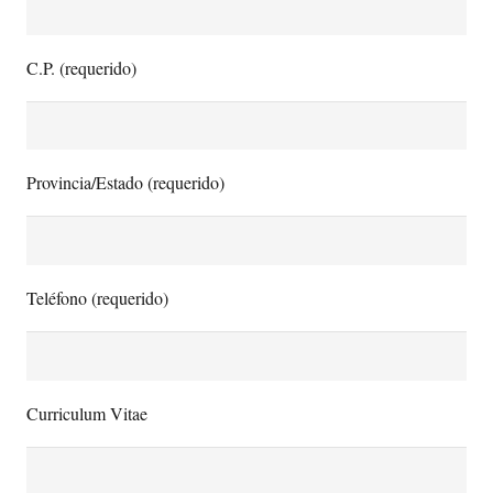
C.P. (requerido)
Provincia/Estado (requerido)
Teléfono (requerido)
Curriculum Vitae