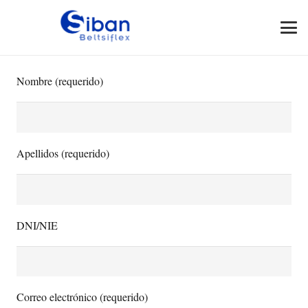
Nombre (requerido)
Apellidos (requerido)
DNI/NIE
Correo electrónico (requerido)