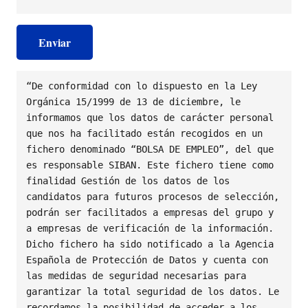
“De conformidad con lo dispuesto en la Ley 
Orgánica 15/1999 de 13 de diciembre, le 
informamos que los datos de carácter personal 
que nos ha facilitado están recogidos en un 
fichero denominado “BOLSA DE EMPLEO”, del que 
es responsable SIBAN. Este fichero tiene como 
finalidad Gestión de los datos de los 
candidatos para futuros procesos de selección, 
podrán ser facilitados a empresas del grupo y 
a empresas de verificación de la información. 
Dicho fichero ha sido notificado a la Agencia 
Española de Protección de Datos y cuenta con 
las medidas de seguridad necesarias para 
garantizar la total seguridad de los datos. Le 
recordamos la posibilidad de acceder a los 