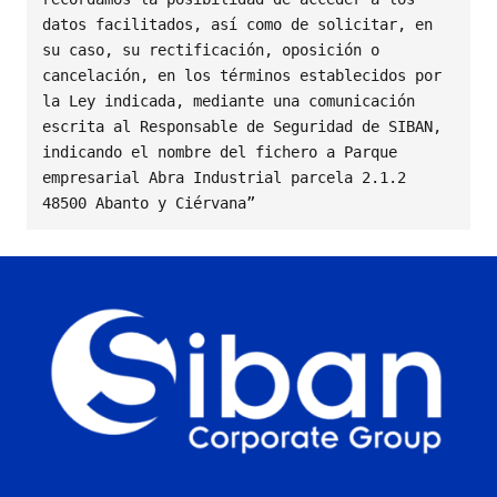
datos facilitados, así como de solicitar, en 
su caso, su rectificación, oposición o 
cancelación, en los términos establecidos por 
la Ley indicada, mediante una comunicación 
escrita al Responsable de Seguridad de SIBAN, 
indicando el nombre del fichero a Parque 
empresarial Abra Industrial parcela 2.1.2 
48500 Abanto y Ciérvana”