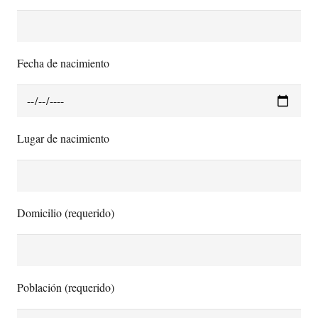
Fecha de nacimiento
Lugar de nacimiento
Domicilio (requerido)
Población (requerido)