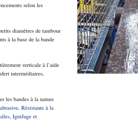
gencements selon les
 petits diamètres de tambour
nts à la base de la bande
ièrement verticale à l’aide
sfert intermédiaires,
er les bandes à la nature
abrasive, Résistante à la
iles, Ignifuge et