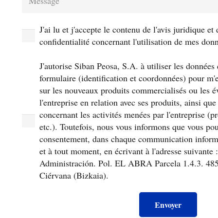
J'ai lu et j'accepte le contenu de l'avis juridique et
confidentialité concernant l'utilisation de mes don
J'autorise Siban Peosa, S.A. à utiliser les données
formulaire (identification et coordonnées) pour m'
sur les nouveaux produits commercialisés ou les 
l'entreprise en relation avec ses produits, ainsi que
concernant les activités menées par l'entreprise (pr
etc.). Toutefois, nous vous informons que vous po
consentement, dans chaque communication informa
et à tout moment, en écrivant à l'adresse suivant
Administración. Pol. EL ABRA Parcela 1.4.3. 485
Ciérvana (Bizkaia).
Envoyer