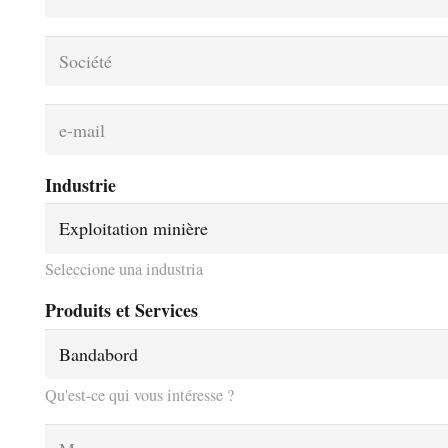
Industrie
Seleccione una industria
Produits et Services
Qu'est-ce qui vous intéresse ?