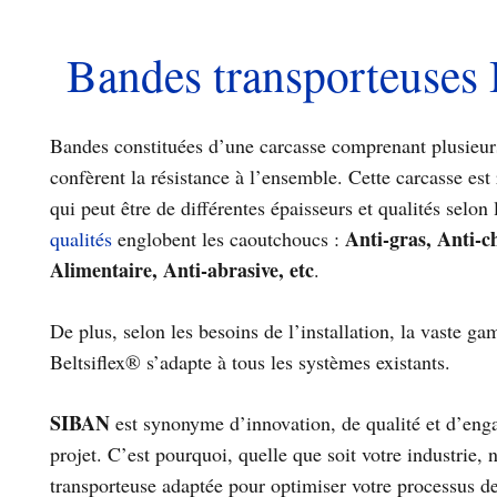
Bandes transporteuses 
Bandes constituées d’une carcasse comprenant plusieur
confèrent la résistance à l’ensemble. Cette carcasse es
qui peut être de différentes épaisseurs et qualités selon
Anti-gras, Anti-ch
qualités
englobent les caoutchoucs :
Alimentaire, Anti-abrasive, etc
.
De plus, selon les besoins de l’installation, la vaste g
Beltsiflex® s’adapte à tous les systèmes existants.
SIBAN
est synonyme d’innovation, de qualité et d’en
projet. C’est pourquoi, quelle que soit votre industrie,
transporteuse adaptée pour optimiser votre processus d