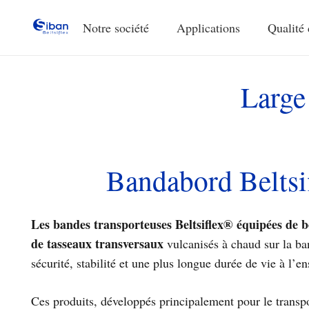
Notre société
Applications
Qualité 
Large
Bandabord Beltsi
Les bandes transporteuses Beltsiflex®
équipées de b
de tasseaux transversaux
vulcanisés à chaud sur la ba
sécurité, stabilité et une plus longue durée de vie à l’e
Ces produits, développés principalement pour le transpo