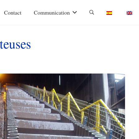
Contact
Communication
teuses