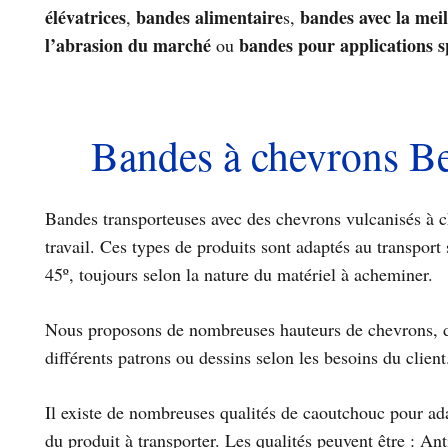
élévatrices
bandes alimentaire
bandes avec la meil
,
s,
l’abrasion du marché
bandes pour applications s
ou
Bandes à chevrons Be
Bandes transporteuses avec des chevrons vulcanisés à c
travail. Ces types de produits sont adaptés au transport 
45º, toujours selon la nature du matériel à acheminer.
Nous proposons de nombreuses hauteurs de chevrons, 
différents patrons ou dessins selon les besoins du client
Il existe de nombreuses qualités de caoutchouc pour ada
du produit à transporter. Les qualités peuvent être : Ant