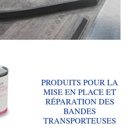
PRODUITS POUR LA
MISE EN PLACE ET
RÉPARATION DES
BANDES
TRANSPORTEUSES