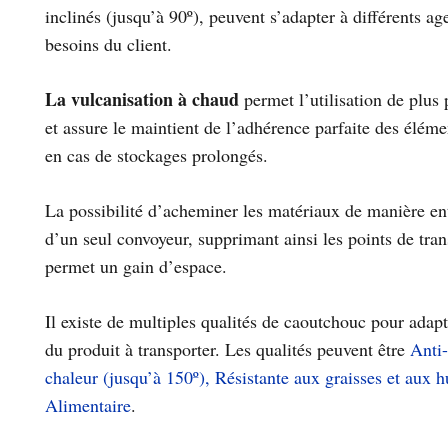
inclinés (jusqu’à 90º), peuvent s’adapter à différents a
besoins du client.
La vulcanisation à chaud
permet l’utilisation de plus
et assure le maintient de l’adhérence parfaite des éléme
en cas de stockages prolongés
.
La possibilité d’acheminer les matériaux de manière ent
d’un seul convoyeur, supprimant ainsi les points de tran
permet un gain d’espace.
Il existe de multiples qualités de caoutchouc pour adapt
du produit à transporter. Les qualités peuvent être
Anti-
chaleur (jusqu’à 150º), Résistante aux graisses et aux hu
Alimentaire
.