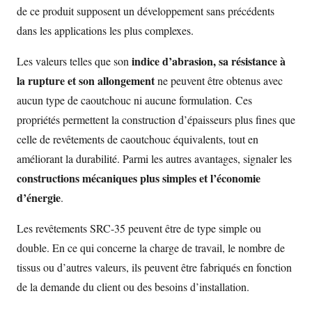
de ce produit supposent un développement sans précédents
dans les applications les plus complexes.
indice d’abrasion, sa résistance à
Les valeurs telles que son
la rupture et son allongement
ne peuvent être obtenus avec
aucun type de caoutchouc ni aucune formulation. Ces
propriétés permettent la construction d’épaisseurs plus fines que
celle de revêtements de caoutchouc équivalents, tout en
améliorant la durabilité. Parmi les autres avantages, signaler les
constructions mécaniques plus simples et l’économie
d’énergie
.
Les revêtements SRC-35 peuvent être de type simple ou
double. En ce qui concerne la charge de travail, le nombre de
tissus ou d’autres valeurs, ils peuvent être fabriqués en fonction
de la demande du client ou des besoins d’installation.