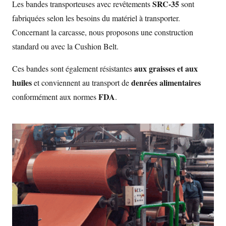
SRC-35
Les bandes transporteuses avec revêtements
sont
fabriquées selon les besoins du matériel à transporter.
Concernant la carcasse, nous proposons une construction
standard ou avec la Cushion Belt.
aux graisses et aux
Ces bandes sont également résistantes
huiles
denrées alimentaires
et conviennent au transport de
FDA
conformément aux normes
.