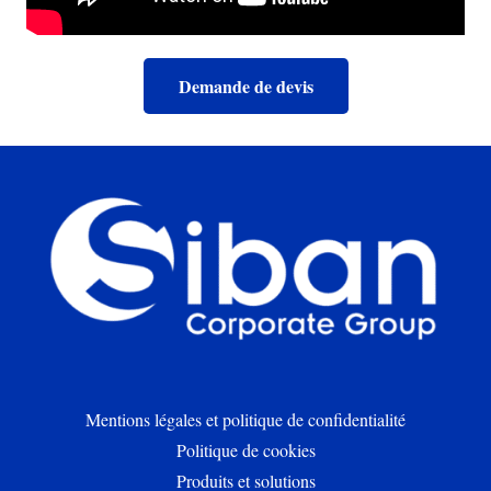
Demande de devis
Mentions légales et politique de confidentialité
Politique de cookies
Produits et solutions