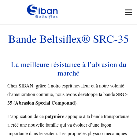
Bande Beltsiflex® SRC-35
La meilleure résistance à l’abrasion du
marché
Chez SIBAN, grâce à notre esprit novateur et à notre volonté
SRC-
d’amélioration continue, nous avons développé la bande
35 (Abrasion Special Compound)
.
polymère
L’application de ce
appliqué à la bande transporteuse
a créé une nouvelle famille qui va évoluer d’une façon
importante dans le secteur. Les propriétés physico-mécaniques