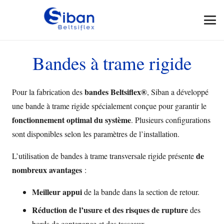
Bandes à trame rigide
bandes Beltsiflex
®
Pour la fabrication des
, Siban a développé
une bande à trame rigide spécialement conçue pour garantir le
fonctionnement optimal du système
. Plusieurs configurations
sont disponibles selon les paramètres de l’installation.
de
L’utilisation de bandes à trame transversale rigide présente
nombreux avantages
:
Meilleur appui
de la bande dans la section de retour.
Réduction de l’usure et des risques de rupture
des
bords de contenance et des tasseaux.