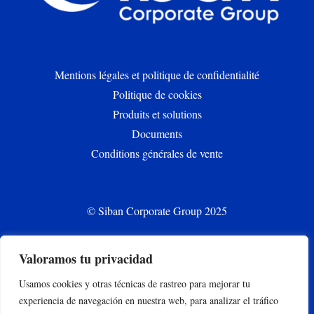
Mentions légales et politique de confidentialité
Politique de cookies
Produits et solutions
Documents
Conditions générales de vente
© Siban Corporate Group 2025
Valoramos tu privacidad
CONTACT
Usamos cookies y otras técnicas de rastreo para mejorar tu
siban.bilbao@siban.com
experiencia de navegación en nuestra web, para analizar el tráfico
+34 944 375 000