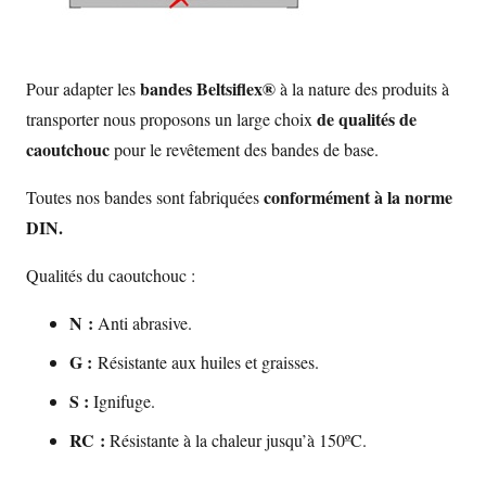
bandes Beltsiflex®
Pour adapter les
à la nature des produits à
de qualités de
transporter nous proposons un large choix
caoutchouc
pour le revêtement des bandes de base.
conformément à la norme
Toutes nos bandes sont fabriquées
DIN.
Qualités du caoutchouc :
N :
Anti abrasive.
G :
Résistante aux huiles et graisses.
S :
Ignifuge.
RC :
Résistante à la chaleur jusqu’à 150ºC.