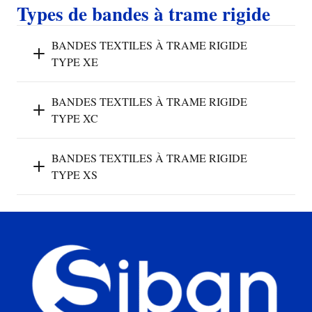
Types de bandes à trame rigide
BANDES TEXTILES À TRAME RIGIDE
TYPE XE
BANDES TEXTILES À TRAME RIGIDE
TYPE XC
BANDES TEXTILES À TRAME RIGIDE
TYPE XS