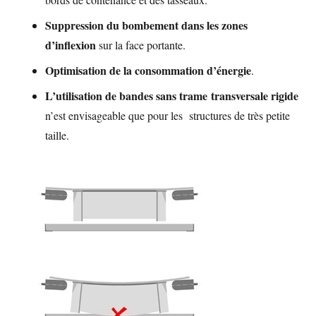
Suppression du bombement dans les zones
d’inflexion
sur la face portante.
Optimisation de la consommation d’énergie
.
L’utilisation de bandes sans trame
transversale rigide
n’est envisageable que pour les structures de très petite
taille.