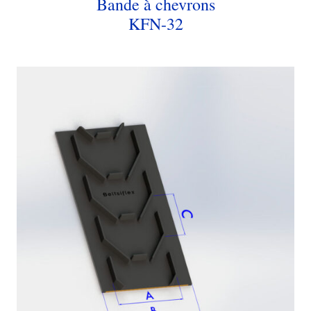
Bande à chevrons
KFN-32