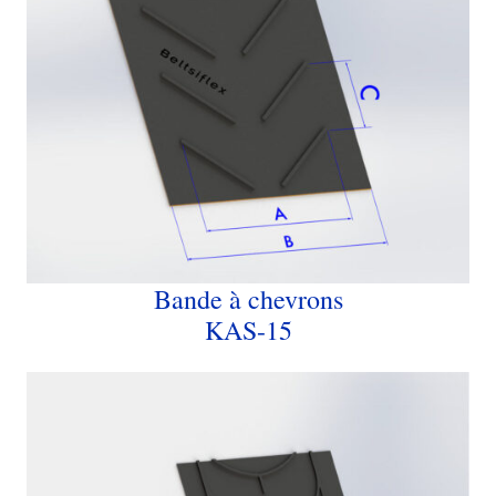
Bande à chevrons
KAS-15