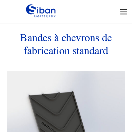
Bandes à chevrons de
fabrication standard