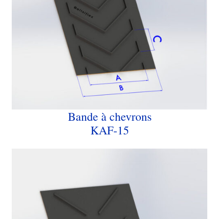
Bande à chevrons
KAF-15