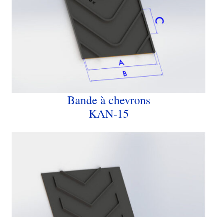
Bande à chevrons
KAN-15