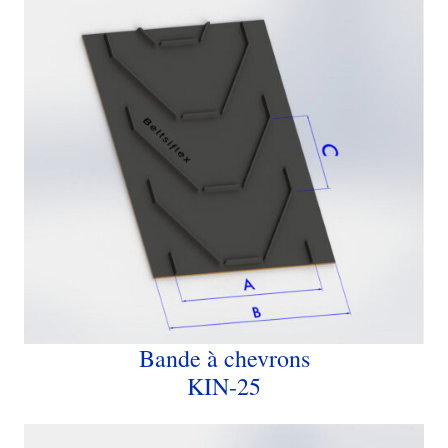
Bande à chevrons
KIN-25