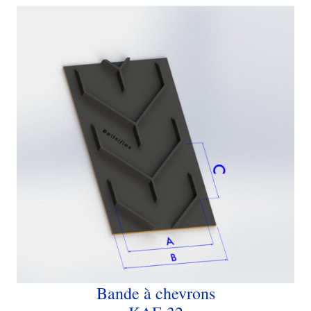
Bande à chevrons