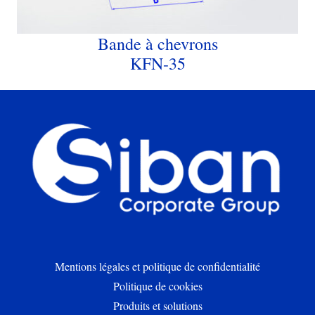
Bande à chevrons
KFN-35
Mentions légales et politique de confidentialité
Politique de cookies
Produits et solutions