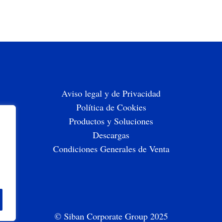
Aviso legal y de Privacidad
Política de Cookies
Productos y Soluciones
Descargas
Condiciones Generales de Venta
© Siban Corporate Group 2025