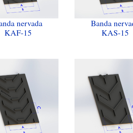
anda nervada
Banda nerva
KAF-15
KAS-15