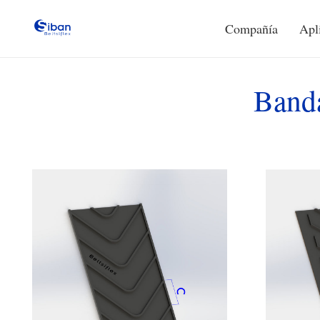
Compañía
Apl
Banda