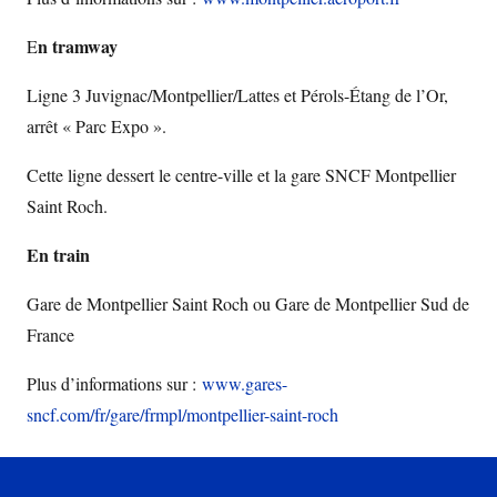
n tramway
E
Ligne 3 Juvignac/Montpellier/Lattes et Pérols-Étang de l’Or,
arrêt « Parc Expo ».
Cette ligne dessert le centre-ville et la gare SNCF Montpellier
Saint Roch.
En train
Gare de Montpellier Saint Roch ou Gare de Montpellier Sud de
France
Plus d’informations sur :
www.gares-
sncf.com/fr/gare/frmpl/montpellier-saint-roch