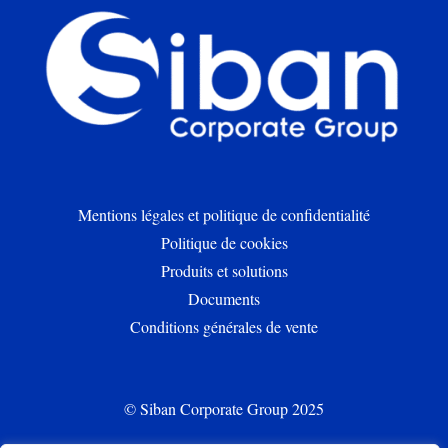
Mentions légales et politique de confidentialité
Politique de cookies
Produits et solutions
Documents
Conditions générales de vente
© Siban Corporate Group 2025