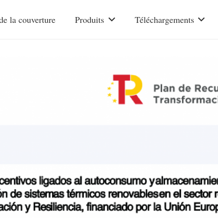
de la couverture
Produits
Téléchargements