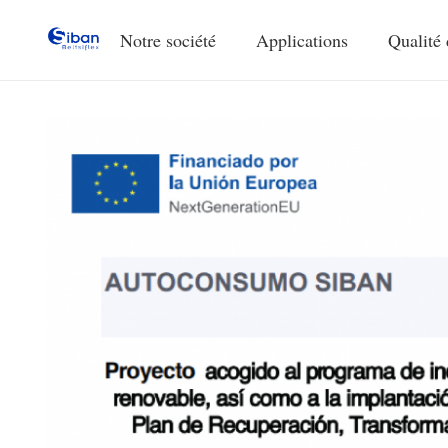
Notre société
Applications
Qualité 