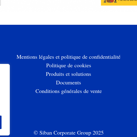
Mentions légales et politique de confidentialité
Politique de cookies
Produits et solutions
Documents
Conditions générales de vente
© Siban Corporate Group 2025