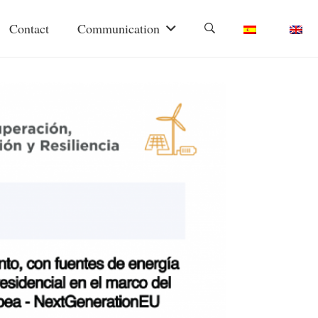
Contact
Communication