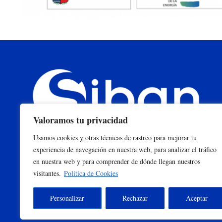
Valoramos tu privacidad
Usamos cookies y otras técnicas de rastreo para mejorar tu
experiencia de navegación en nuestra web, para analizar el tráfico
en nuestra web y para comprender de dónde llegan nuestros
visitantes.
Política de Cookies
Personalizar
Rechazar
Aceptar