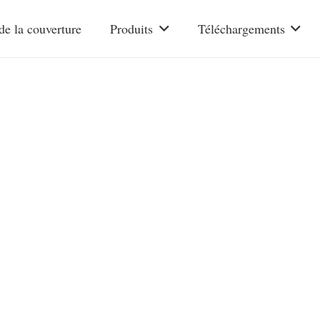
de la couverture
Produits
Téléchargements