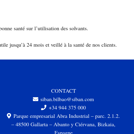
ne santé sur l’utilisation des solvants.
ile jusqu’à 24 mois et veillé à la santé de nos clients.
CONTACT
siban.bilbao@siban.com
+34 944 375 000
Parque empresarial Abra Industrial – parc. 2.1.2.
– 48500 Gallarta – Abanto y Ciérvana, Bizkaia,
Espagne