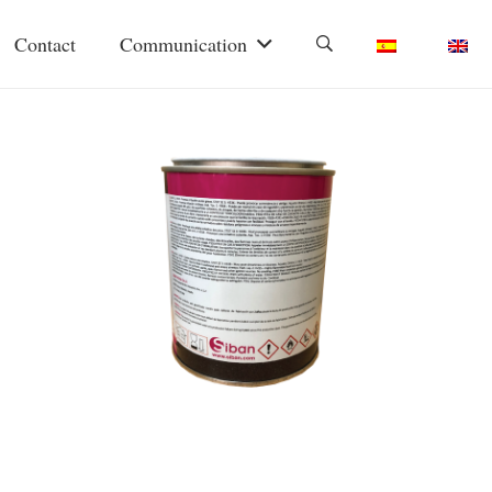
Contact
Communication