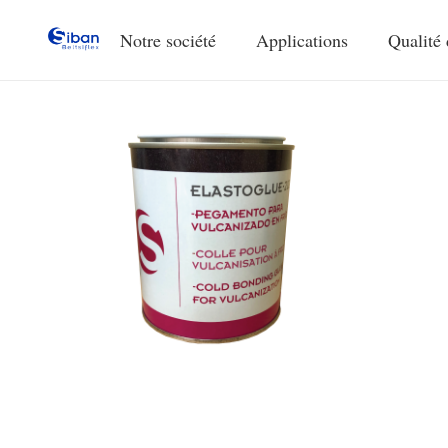
Notre société
Applications
Qualité 