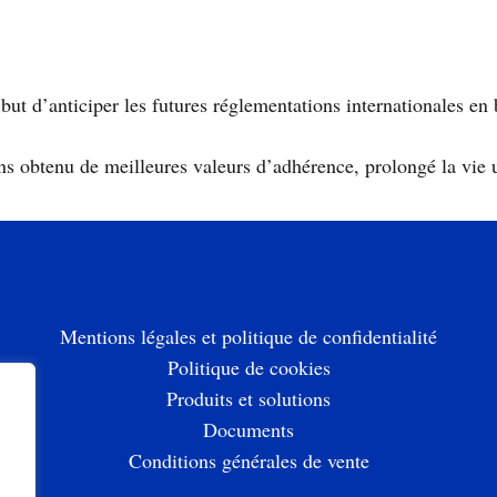
anticiper les futures réglementations internationales en bon
ns obtenu de meilleures valeurs d’adhérence, prolongé la vie ut
Mentions légales et politique de confidentialité
Politique de cookies
Produits et solutions
Documents
Conditions générales de vente