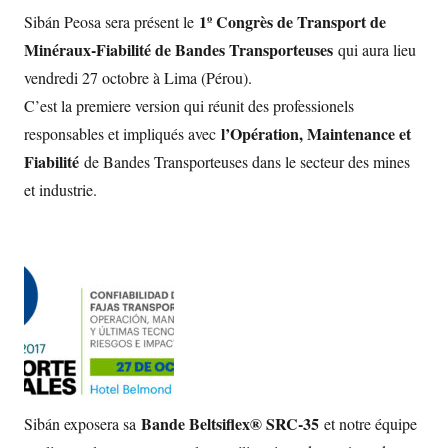
1º Congrès de Transport de
Sibán Peosa sera présent le
Minéraux-Fiabilité de Bandes Transporteuses
qui aura lieu
vendredi 27 octobre à Lima (Pérou).
C’est la premiere version qui réunit des professionels
l’Opération, Maintenance et
responsables et impliqués avec
Fiabilité
de Bandes Transporteuses dans le secteur des mines
et industrie.
Bande Beltsiflex® SRC-35
Sibán exposera sa
et notre équipe