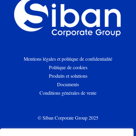
Mentions légales et politique de confidentialité
Politique de cookies
Produits et solutions
Documents
Conditions générales de vente
© Siban Corporate Group 2025