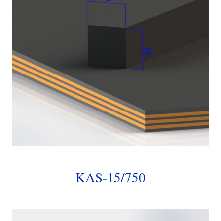
KAS-15/750