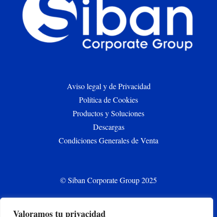
Aviso legal y de Privacidad
Política de Cookies
Productos y Soluciones
Descargas
Condiciones Generales de Venta
© Siban Corporate Group 2025
Valoramos tu privacidad