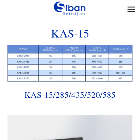
KAS-15
KAS-15/285/435/520/585