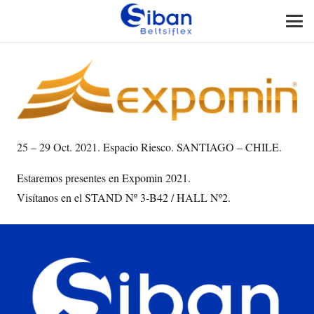
25 – 29 Oct. 2021. Espacio Riesco. SANTIAGO – CHILE.
Estaremos presentes en Expomin 2021.
Visítanos en el STAND Nº 3-B42 / HALL Nº2.