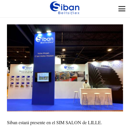
Siban estará presente en el SIM SALON de LILLE.