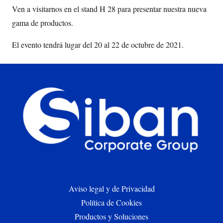
Ven a visitarnos en el stand H 28 para presentar nuestra nueva
gama de productos.
El evento tendrá lugar del 20 al 22 de octubre de 2021.
Aviso legal y de Privacidad
Política de Cookies
Productos y Soluciones