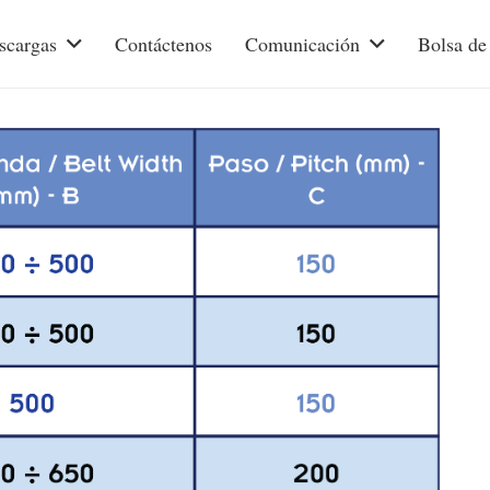
scargas
Contáctenos
Comunicación
Bolsa de