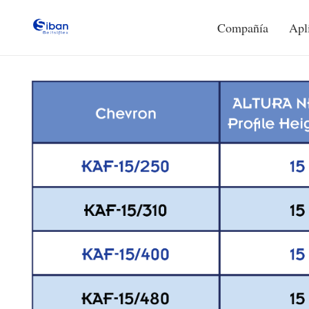
Compañía
Apl