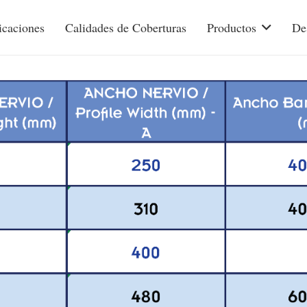
icaciones
Calidades de Coberturas
Productos
De