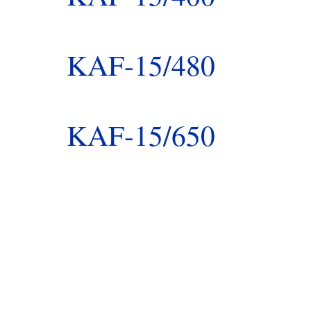
KAF-15/480
KAF-15/650