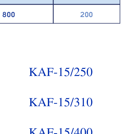
KAF-15/250
KAF-15/310
KAF-15/400