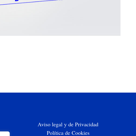
Aviso legal y de Privacidad
Política de Cookies