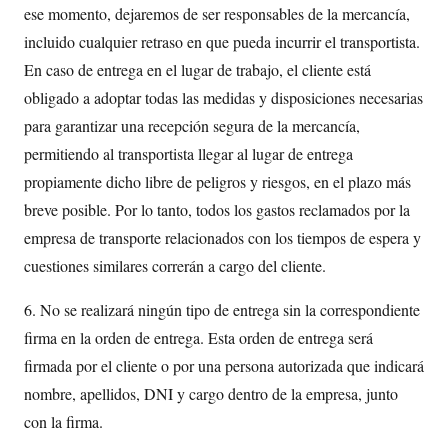
ese momento, dejaremos de ser responsables de la mercancía,
incluido cualquier retraso en que pueda incurrir el transportista.
En caso de entrega en el lugar de trabajo, el cliente está
obligado a adoptar todas las medidas y disposiciones necesarias
para garantizar una recepción segura de la mercancía,
permitiendo al transportista llegar al lugar de entrega
propiamente dicho libre de peligros y riesgos, en el plazo más
breve posible. Por lo tanto, todos los gastos reclamados por la
empresa de transporte relacionados con los tiempos de espera y
cuestiones similares correrán a cargo del cliente.
6. No se realizará ningún tipo de entrega sin la correspondiente
firma en la orden de entrega. Esta orden de entrega será
firmada por el cliente o por una persona autorizada que indicará
nombre, apellidos, DNI y cargo dentro de la empresa, junto
con la firma.