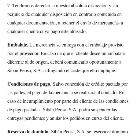
7. Tendremos derecho, a nuestra absoluta discreción y sin
perjuicio de cualquier disposición en contrario contenida en
cualquier documentación, a retener el envío de mercancías a
cualquier cliente cuyo pago esté atrasado.
Embalaje.
La mercancía se entrega con el embalaje provisto
por el proveedor. En caso de que el cliente desee un embalaje
diferente al de origen, deberá comunicarlo oportunamente a
Sibán Peosa, S.A. sufragando el coste que ello implique.
Condiciones de pago.
Salvo concesión de crédito pactada por
las partes, el pago de la mercancía se realizará al contado. En
caso de incumplimiento por parte del cliente de las condiciones
de pago pactadas, Sibán Peosa, S.A. podrá suspender las
entregas pendientes y anular los pedidos en curso del cliente.
Reserva de dominio.
Sibán Peosa, S.A. se reserva el dominio