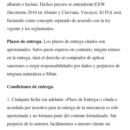
albarán o factura. Dichos precios se entenderán EXW
(Incoterms 2010 en Abanto y Ciervana, Vizcaya). El IVA será
facturado como concepto separado de acuerdo con la ley
vigente y los reglamentos.
Plazos de entrega.
Los plazos de entrega citados son
aproximados. Salvo pacto expreso en contrario, ningún retraso
en la entrega, dará el derecho al comprador de aplicar
sanciones o exigir responsabilidades por daños y perjuicios de
ninguna naturaleza a Sibán.
Condiciones de entrega.
1. Cualquier fecha (en adelante «Plazo de Entrega») citada o
acordada por nosotros para la entrega de la mercancía es sólo
aproximada y no formará parte del contrato formalizado. Sin
perjuicio de lo anterior, facilitaremos a nuestro cliente un