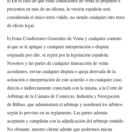
a) En el caso de que estas condiciones de venta se preparen o
presenten en más de un idioma, la versión española será
considerada el único texto válido, no siendo cualquier otro texto
de efecto legal.
b) Estas Condiciones Generales de Venta y cualquier contrato
al que se le aplique y cualquier interpretación o disputa
originada por ello, se regirá por la legislación española.
Nosotros y las partes de cualquier transacción de venta
acordamos, enviar cualquier disputa o queja derivada de la
actuación o interpretación de este acuerdo o en cualquier caso,
directa o indirectamente conectada con la misma, a la Corte de
Arbitraje de la Cámara de Comercio, Industria y Navegación
de Bilbao, que administrará el arbitraje y nombrará los árbitros
según lo previsto en su reglamento. Las partes además
aceptarán y cumplirán con la adjudicación del arbitraje emitido.
No obstante, nuestro cliente admite que podremos iniciar