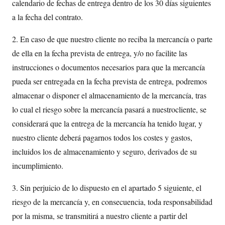
calendario de fechas de entrega dentro de los 30 días siguientes
a la fecha del contrato.
2. En caso de que nuestro cliente no reciba la mercancía o parte
de ella en la fecha prevista de entrega, y/o no facilite las
instrucciones o documentos necesarios para que la mercancía
pueda ser entregada en la fecha prevista de entrega, podremos
almacenar o disponer el almacenamiento de la mercancía, tras
lo cual el riesgo sobre la mercancía pasará a nuestrocliente, se
considerará que la entrega de la mercancía ha tenido lugar, y
nuestro cliente deberá pagarnos todos los costes y gastos,
incluidos los de almacenamiento y seguro, derivados de su
incumplimiento.
3. Sin perjuicio de lo dispuesto en el apartado 5 siguiente, el
riesgo de la mercancía y, en consecuencia, toda responsabilidad
por la misma, se transmitirá a nuestro cliente a partir del