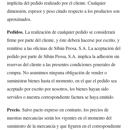
implícita del pedido realizado por el cliente. Cualquier
dimensión, espesor y peso citado respecto a los productos son
aproximados.
Pedidos.
La realización de cualquier pedido se considerará
firme por parte del cliente, y éste deberá hacerse por escrito, y
remitirse a las oficinas de Sibán Peosa, S.A. La aceptación del
pedido por parte de Sibán Peosa, S.A. implica la adhesión sin
reservas del cliente a las presentes condiciones generales de
compra. No asumimos ninguna obligación de vender o
suministrar bienes hasta el momento, en el que el pedido sea
aceptado por escrito por nosotros, los bienes hayan sido
servidos o nuestra correspondiente factura se haya emitido.
Precio.
Salvo pacto expreso en contrario, los precios de
nuestras mercancías serán los vigentes en el momento del
suministro de la mercancía y que figuren en el correspondiente