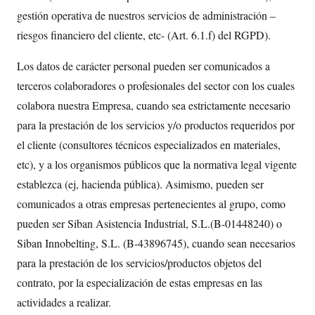
gestión operativa de nuestros servicios de administración –
riesgos financiero del cliente, etc- (Art. 6.1.f) del RGPD).
Los datos de carácter personal pueden ser comunicados a
terceros colaboradores o profesionales del sector con los cuales
colabora nuestra Empresa, cuando sea estrictamente necesario
para la prestación de los servicios y/o productos requeridos por
el cliente (consultores técnicos especializados en materiales,
etc), y a los organismos públicos que la normativa legal vigente
establezca (ej, hacienda pública). Asimismo, pueden ser
comunicados a otras empresas pertenecientes al grupo, como
pueden ser Siban Asistencia Industrial, S.L.(B-01448240) o
Siban Innobelting, S.L. (B-43896745), cuando sean necesarios
para la prestación de los servicios/productos objetos del
contrato, por la especialización de estas empresas en las
actividades a realizar.