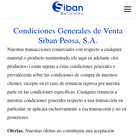
Condiciones Generales de Venta
Siban Peosa, S.A.
Nuestras transacciones comerciales con respecto a cualquier
material o producto suministrado (de aquí en adelante «los
productos») están sujetas a estas condiciones generales y
prevalecerán sobre las condiciones de compra de nuestros
clientes, excepto en el caso de renuncia expresa por nuestra
parte en las condiciones específicas. Cualquier renuncia a
nuestras condiciones generales respecto a una transacción en
particular, se aplicará exclusivamente a esa transacción y no en
posteriores.
Ofertas.
Nuestras ofertas no constituyen una aceptación