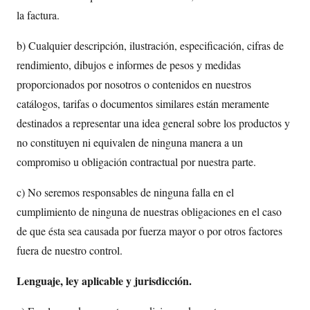
la factura.
b) Cualquier descripción, ilustración, especificación, cifras de
rendimiento, dibujos e informes de pesos y medidas
proporcionados por nosotros o contenidos en nuestros
catálogos, tarifas o documentos similares están meramente
destinados a representar una idea general sobre los productos y
no constituyen ni equivalen de ninguna manera a un
compromiso u obligación contractual por nuestra parte.
c) No seremos responsables de ninguna falla en el
cumplimiento de ninguna de nuestras obligaciones en el caso
de que ésta sea causada por fuerza mayor o por otros factores
fuera de nuestro control.
Lenguaje, ley aplicable y jurisdicción.