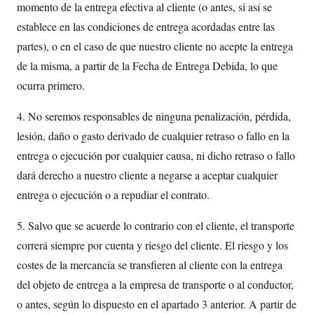
momento de la entrega efectiva al cliente (o antes, si así se
establece en las condiciones de entrega acordadas entre las
partes), o en el caso de que nuestro cliente no acepte la entrega
de la misma, a partir de la Fecha de Entrega Debida, lo que
ocurra primero.
4. No seremos responsables de ninguna penalización, pérdida,
lesión, daño o gasto derivado de cualquier retraso o fallo en la
entrega o ejecución por cualquier causa, ni dicho retraso o fallo
dará derecho a nuestro cliente a negarse a aceptar cualquier
entrega o ejecución o a repudiar el contrato.
5. Salvo que se acuerde lo contrario con el cliente, el transporte
correrá siempre por cuenta y riesgo del cliente. El riesgo y los
costes de la mercancía se transfieren al cliente con la entrega
del objeto de entrega a la empresa de transporte o al conductor,
o antes, según lo dispuesto en el apartado 3 anterior. A partir de