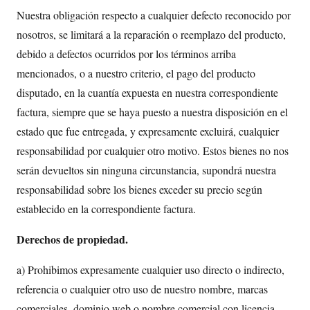
Nuestra obligación respecto a cualquier defecto reconocido por
nosotros, se limitará a la reparación o reemplazo del producto,
debido a defectos ocurridos por los términos arriba
mencionados, o a nuestro criterio, el pago del producto
disputado, en la cuantía expuesta en nuestra correspondiente
factura, siempre que se haya puesto a nuestra disposición en el
estado que fue entregada, y expresamente excluirá, cualquier
responsabilidad por cualquier otro motivo. Estos bienes no nos
serán devueltos sin ninguna circunstancia, supondrá nuestra
responsabilidad sobre los bienes exceder su precio según
establecido en la correspondiente factura.
Derechos de propiedad.
a) Prohibimos expresamente cualquier uso directo o indirecto,
referencia o cualquier otro uso de nuestro nombre, marcas
comerciales, dominio web o nombre comercial con licencia