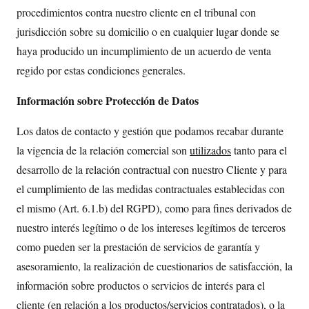
procedimientos contra nuestro cliente en el tribunal con
jurisdicción sobre su domicilio o en cualquier lugar donde se
haya producido un incumplimiento de un acuerdo de venta
regido por estas condiciones generales.
Información sobre Protección de Datos
Los datos de contacto y gestión que podamos recabar durante
la vigencia de la relación comercial son
utilizados
tanto para el
desarrollo de la relación contractual con nuestro Cliente y para
el cumplimiento de las medidas contractuales establecidas con
el mismo (Art. 6.1.b) del RGPD), como para fines derivados de
nuestro interés legítimo o de los intereses legítimos de terceros
como pueden ser la prestación de servicios de garantía y
asesoramiento, la realización de cuestionarios de satisfacción, la
información sobre productos o servicios de interés para el
cliente (en relación a los productos/servicios contratados), o la