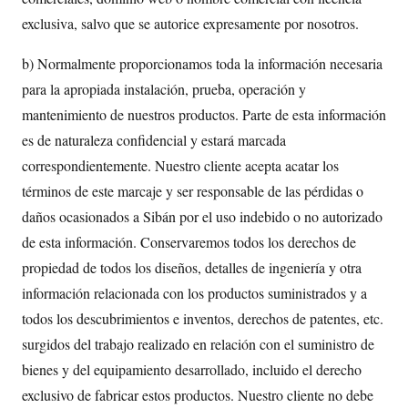
exclusiva, salvo que se autorice expresamente por nosotros.
b) Normalmente proporcionamos toda la información necesaria
para la apropiada instalación, prueba, operación y
mantenimiento de nuestros productos. Parte de esta información
es de naturaleza confidencial y estará marcada
correspondientemente. Nuestro cliente acepta acatar los
términos de este marcaje y ser responsable de las pérdidas o
daños ocasionados a Sibán por el uso indebido o no autorizado
de esta información. Conservaremos todos los derechos de
propiedad de todos los diseños, detalles de ingeniería y otra
información relacionada con los productos suministrados y a
todos los descubrimientos e inventos, derechos de patentes, etc.
surgidos del trabajo realizado en relación con el suministro de
bienes y del equipamiento desarrollado, incluido el derecho
exclusivo de fabricar estos productos. Nuestro cliente no debe