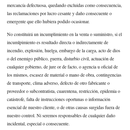
mercancía defectuosa, quedando excluidas como consecuencia,
las reclamaciones por lucro cesante y daño consecuente o
emergente que ello hubiera podido ocasionar.
No constituirá un incumplimiento en la venta o suministro, si el
incumlpimiento es resultado directa o indirectamente de
incendio, explosión, huelga, embargo de la carga, acto de dios
o del enemigo público, guerra, disturbio civil, actuación de
cualquier gobierno, de jure or de facto, o agencia u oficial de
los mismos, escasez de material o mano de obra, contingencias
de transporte, clima adverso, defecto de otro fabricante o
proveedor o subcontratista, cuarentena, restricción, epidemia o
catástrofe, falta de instrucciones oportunas o información
esencial de nuestro cliente, o de otras causas surgidas fuera de
nuestro control. Ni seremos responsables de cualquier daño
incidental, especial o consecuente.