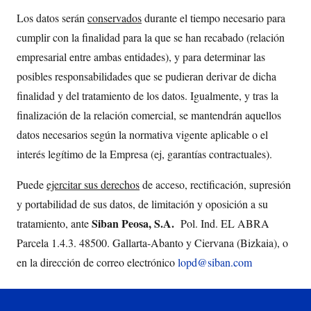
Los datos serán
conservados
durante el tiempo necesario para
cumplir con la finalidad para la que se han recabado (relación
empresarial entre ambas entidades), y para determinar las
posibles responsabilidades que se pudieran derivar de dicha
finalidad y del tratamiento de los datos. Igualmente, y tras la
finalización de la relación comercial, se mantendrán aquellos
datos necesarios según la normativa vigente aplicable o el
interés legítimo de la Empresa (ej, garantías contractuales).
Puede
ejercitar sus derechos
de acceso, rectificación, supresión
y portabilidad de sus datos, de limitación y oposición a su
Siban Peosa, S.A.
tratamiento, ante
Pol. Ind. EL ABRA
Parcela 1.4.3. 48500. Gallarta-Abanto y Ciervana (Bizkaia), o
en la dirección de correo electrónico
lopd@siban.com