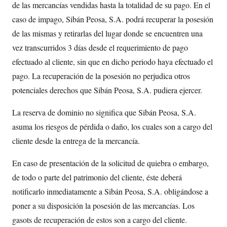
de las mercancías vendidas hasta la totalidad de su pago. En el
caso de impago, Sibán Peosa, S.A. podrá recuperar la posesión
de las mismas y retirarlas del lugar donde se encuentren una
vez transcurridos 3 días desde el requerimiento de pago
efectuado al cliente, sin que en dicho periodo haya efectuado el
pago. La recuperación de la posesión no perjudica otros
potenciales derechos que Sibán Peosa, S.A. pudiera ejercer.
La reserva de dominio no significa que Sibán Peosa, S.A.
asuma los riesgos de pérdida o daño, los cuales son a cargo del
cliente desde la entrega de la mercancía.
En caso de presentación de la solicitud de quiebra o embargo,
de todo o parte del patrimonio del cliente, éste deberá
notificarlo inmediatamente a Sibán Peosa, S.A. obligándose a
poner a su disposición la posesión de las mercancías. Los
gasots de recuperación de estos son a cargo del cliente.