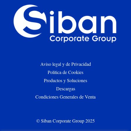
Aviso legal y de Privacidad
Política de Cookies
Productos y Soluciones
Descargas
Condiciones Generales de Venta
© Siban Corporate Group 2025