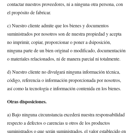
contactar nuestros proveedores, ni a ninguna otra persona, con
el propósito de fabricar.
c) Nuestro cliente admite que los bienes y documentos
suministrados por nosotros son de nuestra propiedad y acepta
no imprimir, copiar, proporcionar o poner a dsiposición,
ninguna parte de un bien original o modificado, documentación
o materiales relacionados, ni de manera parcial ni totalmente.
d) Nuestro cliente no divulgará ninguna información técnica,
código, referencia o información proporcionada por nosotros,
así como la tecnología e información contenida en los bienes.
Otras disposiciones.
a) Bajo ninguna circunstancia excederá nuestra responsabilidad
respecto a defectos o carencias u otros de los productos
suministrados o que serán suministrados, el valor establecido en