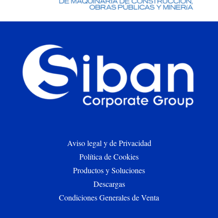
Aviso legal y de Privacidad
Política de Cookies
Productos y Soluciones
Descargas
Condiciones Generales de Venta