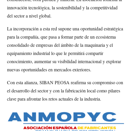
innovación tecnológica, la sostenibilidad y la competitividad
del sector a nivel global.
La incorporación a esta red supone una oportunidad estratégica
para la compañía, que pasa a formar parte de un ecosistema
consolidado de empresas del ámbito de la maquinaria y el
equipamiento industrial lo que le permitirá compartir
conocimiento, aumentar su visibilidad internacional y explorar
nuevas oportunidades en mercados exteriores.
Con esta alianza, SIBAN PEOSA reafirma su compromiso con
el desarrollo del sector y con la fabricación local como pilares
clave para afrontar los retos actuales de la industria.