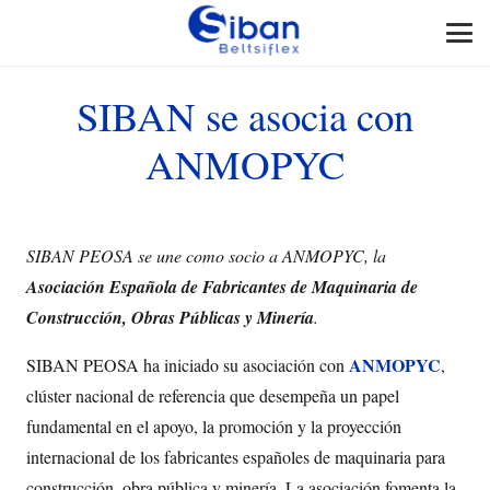
SIBAN se asocia con
ANMOPYC
SIBAN PEOSA se une como socio a ANMOPYC, la
Asociación Española de Fabricantes de Maquinaria de
Construcción, Obras Públicas y Minería
.
ANMOPYC
SIBAN PEOSA ha iniciado su asociación con
,
clúster nacional de referencia que desempeña un papel
fundamental en el apoyo, la promoción y la proyección
internacional de los fabricantes españoles de maquinaria para
construcción, obra pública y minería. La asociación fomenta la